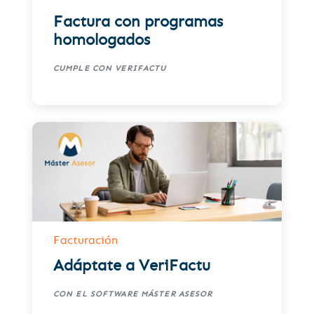
Factura con programas
homologados
CUMPLE CON VERIFACTU
Facturación
Adáptate a VeriFactu
CON EL SOFTWARE MÁSTER ASESOR