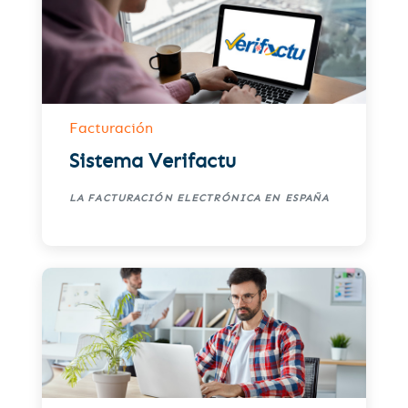
Facturación
Sistema Verifactu
LA FACTURACIÓN ELECTRÓNICA EN ESPAÑA