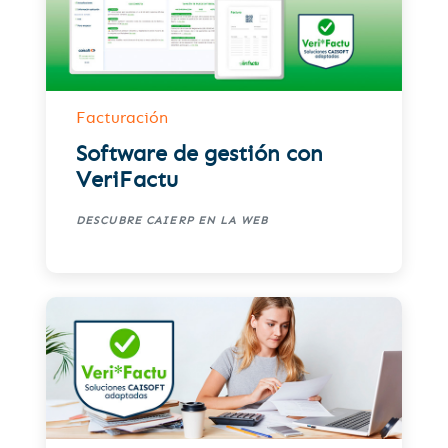
Facturación
Software de gestión con
VeriFactu
DESCUBRE CAIERP EN LA WEB