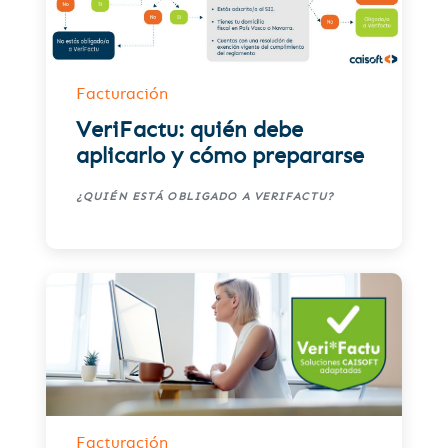
Facturación
VeriFactu: quién debe
aplicarlo y cómo prepararse
¿QUIÉN ESTÁ OBLIGADO A VERIFACTU?
Facturación