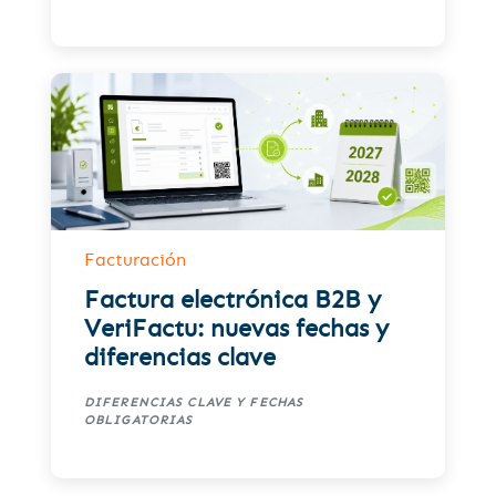
Facturación
Factura electrónica B2B y
VeriFactu: nuevas fechas y
diferencias clave
DIFERENCIAS CLAVE Y FECHAS
OBLIGATORIAS