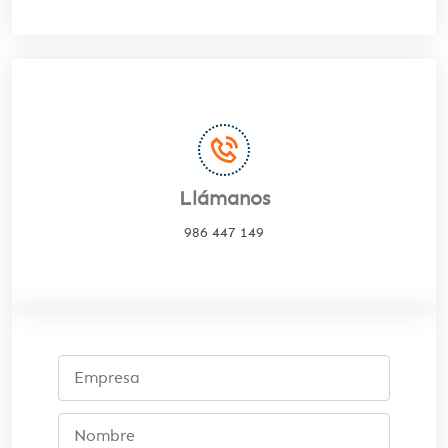
Llámanos
986 447 149