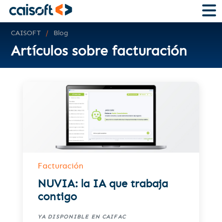
CAISOFT
Blog
Artículos sobre facturación
Facturación
NUVIA: la IA que trabaja
contigo
YA DISPONIBLE EN CAIFAC