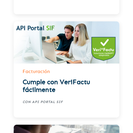
Facturación
Cumple con VeriFactu
fácilmente
CON API PORTAL SIF