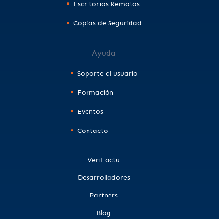
Escritorios Remotos
Copias de Seguridad
Ayuda
Soporte al usuario
Formación
Eventos
Contacto
VeriFactu
Desarrolladores
Partners
Blog