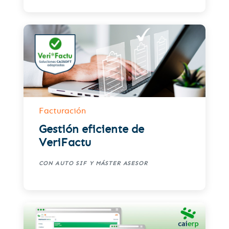
Facturación
Gestión eficiente de
VeriFactu
CON AUTO SIF Y MÁSTER ASESOR