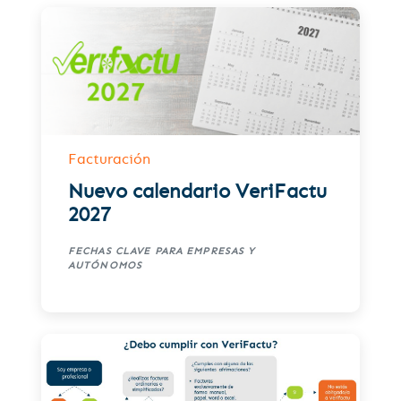
Facturación
Nuevo calendario VeriFactu
2027
FECHAS CLAVE PARA EMPRESAS Y
AUTÓNOMOS