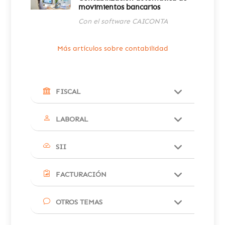
movimientos bancarios
Con el software CAICONTA
Más artículos sobre contabilidad
FISCAL
LABORAL
SII
FACTURACIÓN
OTROS TEMAS