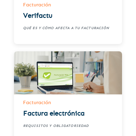
Facturación
Verifactu
QUÉ ES Y CÓMO AFECTA A TU FACTURACIÓN
Facturación
Factura electrónica
REQUISITOS Y OBLIGATORIEDAD