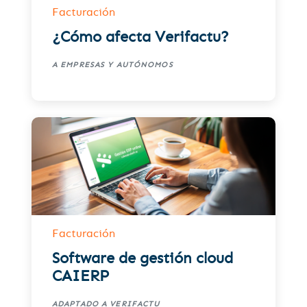
Facturación
¿Cómo afecta Verifactu?
A EMPRESAS Y AUTÓNOMOS
Facturación
Software de gestión cloud
CAIERP
ADAPTADO A VERIFACTU