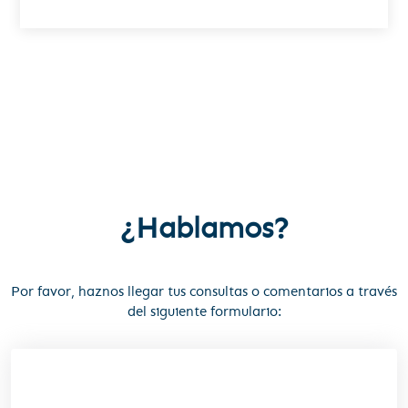
¿Hablamos?
Por favor, haznos llegar tus consultas o comentarios a través
del siguiente formulario: