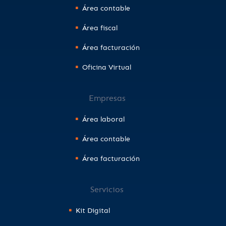
Área contable
Área fiscal
Área facturación
Oficina Virtual
Empresas
Área laboral
Área contable
Área facturación
Servicios
Kit Digital