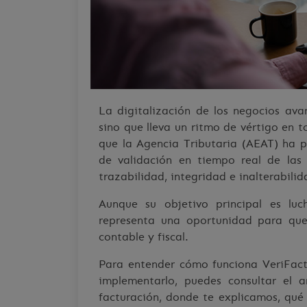
La digitalización de los negocios ava
sino que lleva un ritmo de vértigo en t
que la Agencia Tributaria (AEAT) ha
de validación en tiempo real de las 
trazabilidad, integridad e inalterabilid
Aunque su objetivo principal es luc
representa una oportunidad para que
contable y fiscal.
Para entender cómo funciona VeriFactu
implementarlo, puedes consultar el a
facturación, donde te explicamos, qué