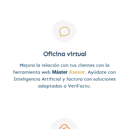
Oficina virtual
Mejora la relación con tus clientes con la
herramienta web
Máster
Asesor
. Ayúdate con
Inteligencia Artificial y factura con soluciones
adaptadas a VeriFactu.