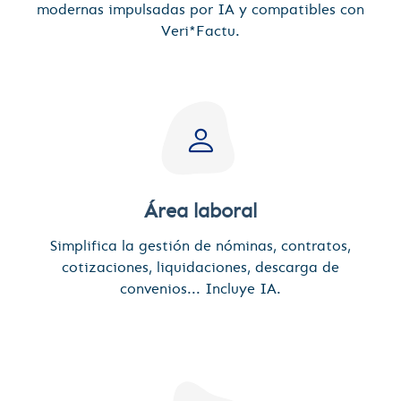
modernas impulsadas por IA y compatibles con
Veri*Factu.
Área laboral
Simplifica la gestión de nóminas, contratos,
cotizaciones, liquidaciones, descarga de
convenios... Incluye IA.