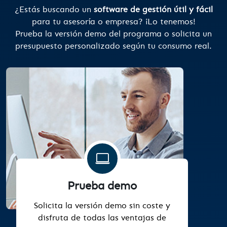
¿Estás buscando un
software de gestión útil y fácil
para tu asesoría o empresa? ¡Lo tenemos!
Prueba la versión demo del programa o solicita un
presupuesto personalizado según tu consumo real.
Prueba demo
Solicita la versión demo sin coste y
disfruta de todas las ventajas de