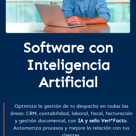
Software con
Inteligencia
Artificial
Optimiza la gestión de tu despacho en todas las
áreas: CRM, contabilidad, laboral, fiscal, facturación
y gestión documental, con
IA y sello Veri*Factu
.
Automatiza procesos y mejora la relación con tus
clientes.