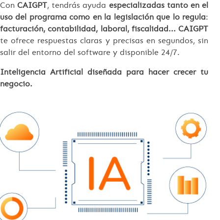
Con
CAIGPT
, tendrás ayuda
especializadas tanto en el
uso del programa como en la legislación que lo regula
:
facturación, contabilidad, laboral, fiscalidad... CAIGPT
te ofrece respuestas claras y precisas en segundos, sin
salir del entorno del software y disponible 24/7.
Inteligencia Artificial diseñada para hacer crecer tu
negocio.