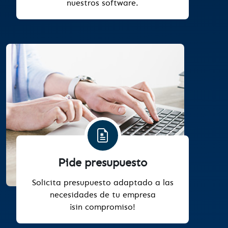
nuestros software.
Pide presupuesto
Solicita presupuesto adaptado a las
necesidades de tu empresa
¡sin compromiso!