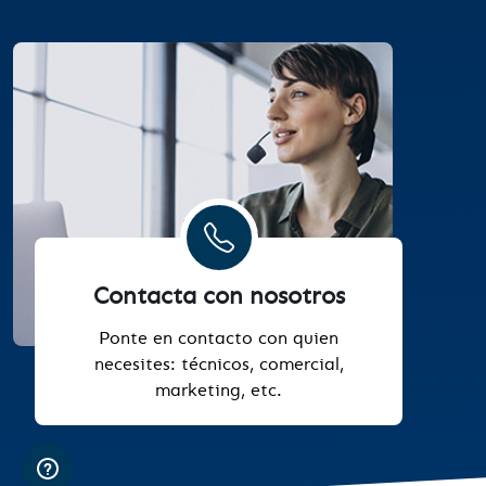
Contacta con nosotros
Ponte en contacto con quien
necesites: técnicos, comercial,
marketing, etc.