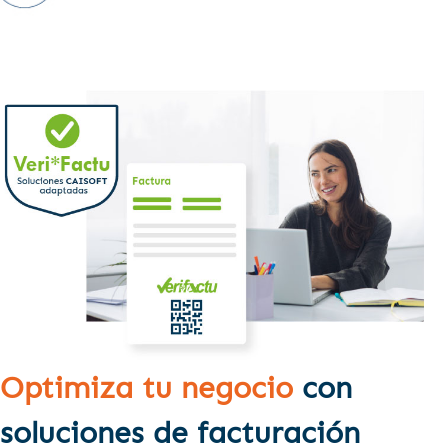
Optimiza tu negocio
con
soluciones de facturación