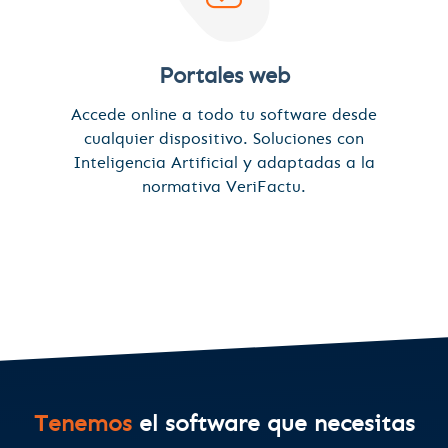
Portales web
Accede online a todo tu software desde
cualquier dispositivo. Soluciones con
Inteligencia Artificial y adaptadas a la
normativa VeriFactu.
Tenemos
el software que necesitas