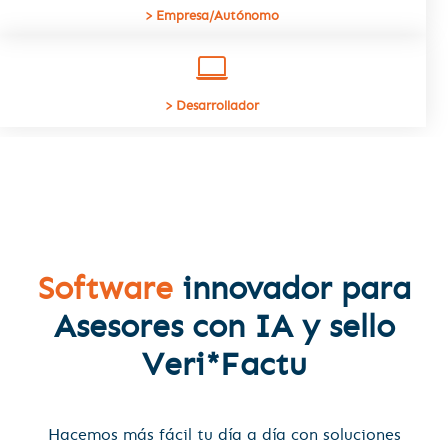
> Empresa/Autónomo
> Desarrollador
Software
innovador para
Asesores con IA y sello
Veri*Factu
Hacemos más fácil tu día a día con soluciones