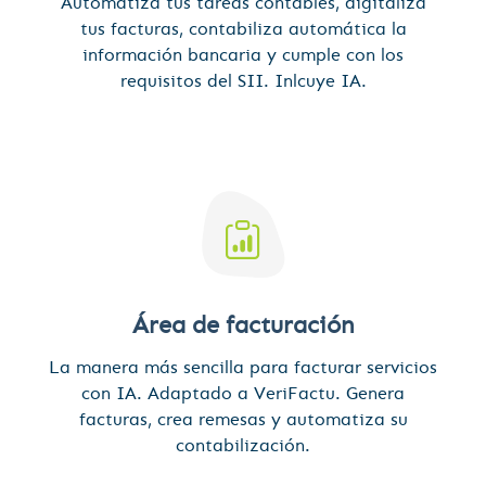
Automatiza tus tareas contables, digitaliza
tus facturas, contabiliza automática la
información bancaria y cumple con los
requisitos del SII. Inlcuye IA.
Área de facturación
La manera más sencilla para facturar servicios
con IA. Adaptado a VeriFactu. Genera
facturas, crea remesas y automatiza su
contabilización.