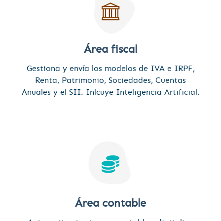
Área fiscal
Gestiona y envía los modelos de IVA e IRPF,
Renta, Patrimonio, Sociedades, Cuentas
Anuales y el SII. Inlcuye Inteligencia Artificial.
Área contable