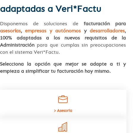
adaptadas a Veri*Factu
Disponemos de soluciones de
facturación para
asesorías
,
empresas y autónomos
y
desarrolladores
,
100% adaptadas a los nuevos requisitos de la
Administración
para que cumplas sin preocupaciones
con el sistema Veri*Factu.
Selecciona la opción que mejor se adapte a ti y
empieza a simplificar tu facturación hoy mismo.
> Asesoría