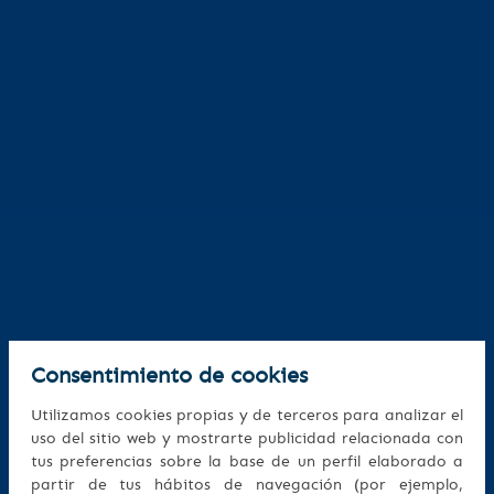
Consentimiento de cookies
Utilizamos cookies propias y de terceros para analizar el
uso del sitio web y mostrarte publicidad relacionada con
tus preferencias sobre la base de un perfil elaborado a
partir de tus hábitos de navegación (por ejemplo,