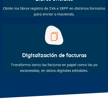
Obtén los libros registro de IVA e IRPF en distintos formatos
para enviar a Hacienda.
Digitalización de facturas
Transforma tanto las facturas en papel como las ya
escaneadas, en datos digitales editables.