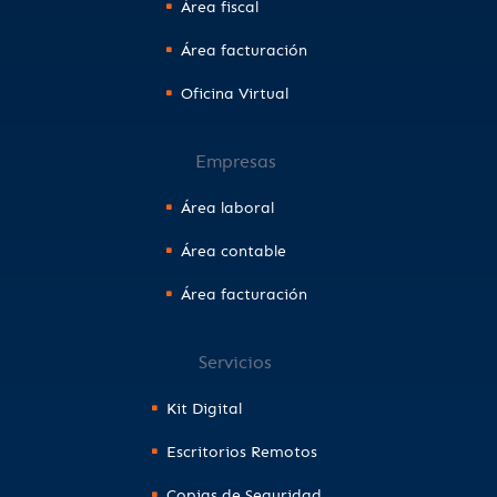
Área fiscal
Área facturación
Oficina Virtual
Empresas
Área laboral
Área contable
Área facturación
Servicios
Kit Digital
Escritorios Remotos
Copias de Seguridad