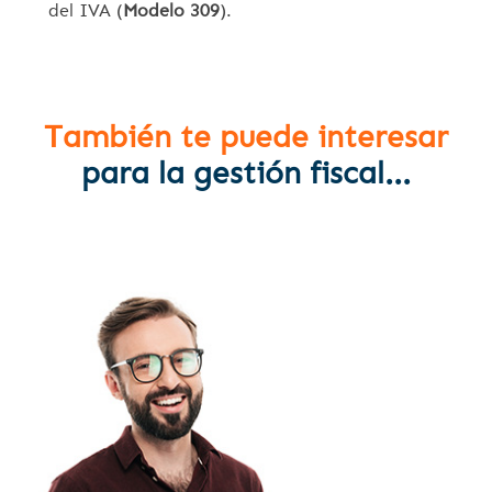
del IVA (
Modelo 309
).
También te puede interesar
para la gestión fiscal...