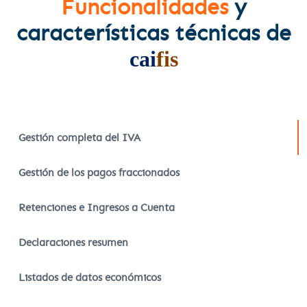
Funcionalidades
y
características técnicas de
cai
fis
Gestión completa del IVA
Gestión de los pagos fraccionados
Retenciones e Ingresos a Cuenta
Declaraciones resumen
Listados de datos económicos