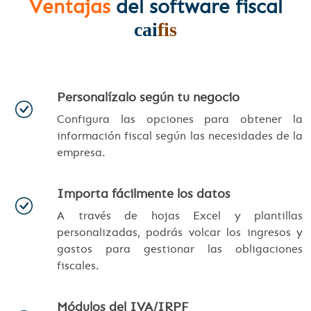
Ventajas
del software fiscal
cai
fis
Personalízalo según tu negocio
Configura las opciones para obtener la
información fiscal según las necesidades de la
empresa.
Importa fácilmente los datos
A través de hojas Excel y plantillas
personalizadas, podrás volcar los ingresos y
gastos para gestionar las obligaciones
fiscales.
Módulos del IVA/IRPF