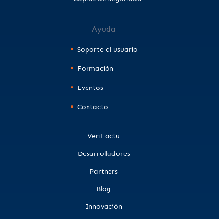
Ayuda
Soporte al usuario
Formación
Eventos
Contacto
VeriFactu
Desarrolladores
Partners
Blog
Innovación