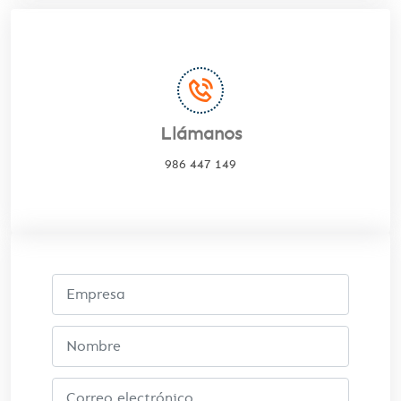
Llámanos
986 447 149