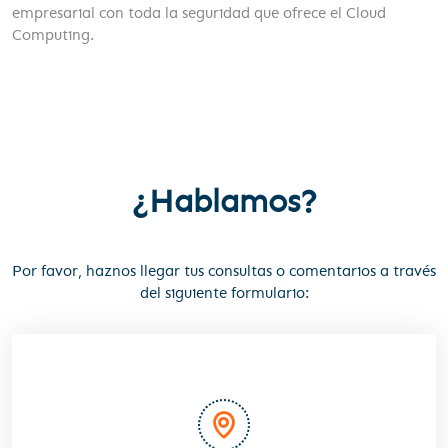
empresarial con toda la seguridad que ofrece el Cloud
Computing.
¿Hablamos?
Por favor, haznos llegar tus consultas o comentarios a través
del siguiente formulario: