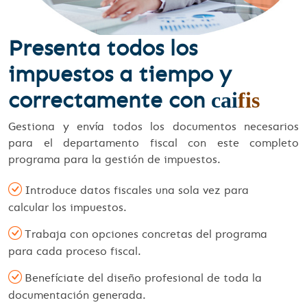
Presenta todos los
impuestos a tiempo y
correctamente con
cai
fis
Gestiona y envía todos los documentos necesarios
para el departamento fiscal con este completo
programa para la gestión de impuestos.
Introduce datos fiscales una sola vez para
calcular los impuestos.
Trabaja con opciones concretas del programa
para cada proceso fiscal.
Benefíciate del diseño profesional de toda la
documentación generada.