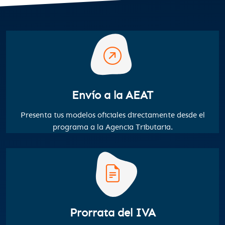
Envío a la AEAT
Presenta tus modelos oficiales directamente desde el
programa a la Agencia Tributaria.
Prorrata del IVA