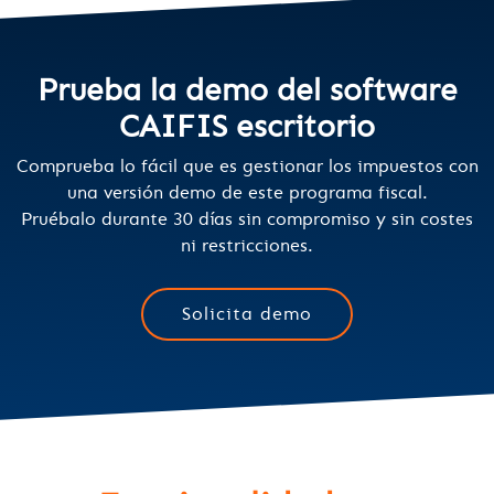
Prueba la demo del software
CAIFIS escritorio
Comprueba lo fácil que es gestionar los impuestos con
una versión demo de este programa fiscal.
Pruébalo durante 30 días sin compromiso y sin costes
ni restricciones.
Solicita demo