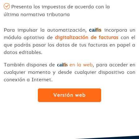
Presenta los impuestos de acuerdo con la
última normativa tributaria
Para impulsar la automatización,
incorpora un
cai
fis
módulo optativo de
digitalización de facturas
con el
que podrás pasar los datos de tus facturas en papel a
datos editables.
También dispones de
en la web
, para acceder en
cai
fis
cualquier momento y desde cualquier dispositivo con
conexión a Internet.
Versión web