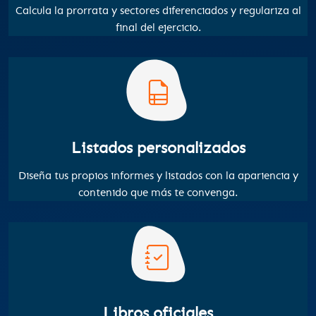
Calcula la prorrata y sectores diferenciados y regulariza al
final del ejercicio.
Listados personalizados
Diseña tus propios informes y listados con la apariencia y
contenido que más te convenga.
Libros oficiales