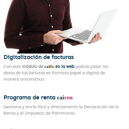
Digitalización de facturas
Con este
módulo de
en la web
podrás pasar los
cai
fis
datos de tus facturas en formato papel a digital de
manera automática.
Programa de renta
cai
ren
Gestiona y envía fácil y directamente la Declaración de la
Renta y el Impuesto de Patrimonio.