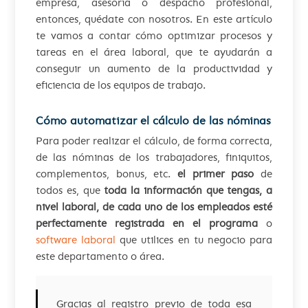
empresa, asesoría o despacho profesional,
entonces, quédate con nosotros. En este artículo
te vamos a contar cómo optimizar procesos y
tareas en el área laboral, que te ayudarán a
conseguir un aumento de la productividad y
eficiencia de los equipos de trabajo.
Cómo automatizar el cálculo de las nóminas
Para poder realizar el cálculo, de forma correcta,
de las nóminas de los trabajadores, finiquitos,
complementos, bonus, etc.
el primer paso
de
todos es, que
toda la información que tengas, a
nivel laboral, de cada uno de los empleados esté
perfectamente registrada en el programa
o
software laboral
que utilices en tu negocio para
este departamento o área.
Gracias al registro previo de toda esa