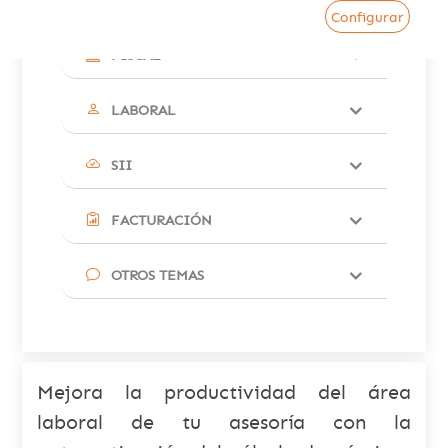
Configurar
FISCAL
LABORAL
SII
FACTURACIÓN
OTROS TEMAS
Mejora la productividad del área
laboral de tu asesoría con la