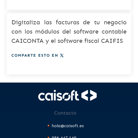
Digitaliza las facturas de tu negocio
con los módulos del software contable
CAICONTA y el software fiscal CAIFIS
COMPARTE ESTO EN
t
Contacto
hola@caisoft.es
986 447 149