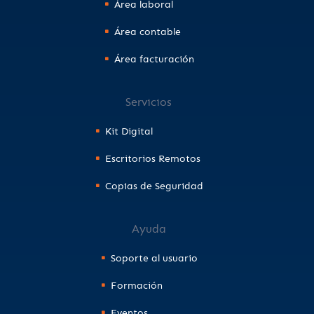
Área laboral
Área contable
Área facturación
Servicios
Kit Digital
Escritorios Remotos
Copias de Seguridad
Ayuda
Soporte al usuario
Formación
Eventos