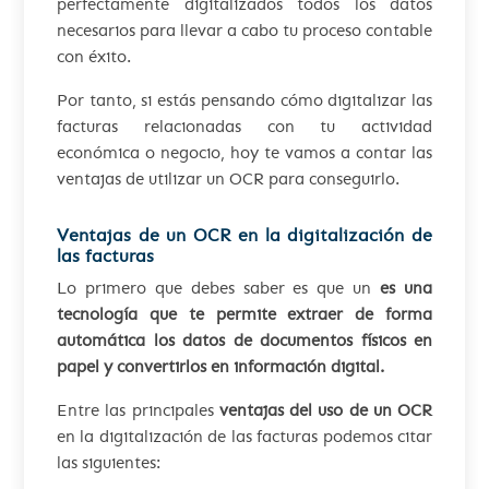
perfectamente digitalizados todos los datos
necesarios para llevar a cabo tu proceso contable
con éxito.
Por tanto, si estás pensando cómo digitalizar las
facturas relacionadas con tu actividad
económica o negocio, hoy te vamos a contar las
ventajas de utilizar un OCR para conseguirlo.
Ventajas de un OCR en la digitalización de
las facturas
Lo primero que debes saber es que un
es una
tecnología que te permite extraer de forma
automática los datos de documentos físicos en
papel y convertirlos en información digital.
Entre las principales
ventajas del uso de un OCR
en la digitalización de las facturas podemos citar
las siguientes: