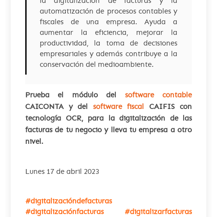
la digitalización de facturas y la
automatización de procesos contables y
fiscales de una empresa. Ayuda a
aumentar la eficiencia, mejorar la
productividad, la toma de decisiones
empresariales y además contribuye a la
conservación del medioambiente.
Prueba el módulo del
software contable
CAICONTA y del
software fiscal
CAIFIS con
tecnología OCR, para la digitalización de las
facturas de tu negocio y lleva tu empresa a otro
nivel.
Lunes 17 de abril 2023
#digitalizacióndefacturas
#digitalizaciónfacturas #digitalizarfacturas