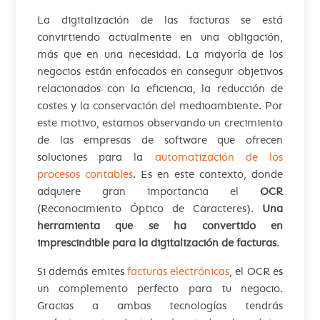
La digitalización de las facturas se está
convirtiendo actualmente en una obligación,
más que en una necesidad. La mayoría de los
negocios están enfocados en conseguir objetivos
relacionados con la eficiencia, la reducción de
costes y la conservación del medioambiente. Por
este motivo, estamos observando un crecimiento
de las empresas de software que ofrecen
soluciones para la
automatización de los
procesos contables
. Es en este contexto, donde
adquiere gran importancia el
OCR
(Reconocimiento Óptico de Caracteres).
Una
herramienta que se ha convertido en
imprescindible para la digitalización de facturas
.
Si además emites
facturas electrónicas
, el OCR es
un complemento perfecto para tu negocio.
Gracias a ambas tecnologías tendrás