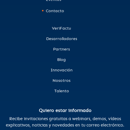
Contacto
VeriFactu
Desarrolladores
Partners
Blog
Innovación
Nosotros
Talento
Quiero estar informado
Recibe invitaciones gratuitas a webinars, demos, vídeos
explicativos, noticias y novedades en tu correo electrónico.