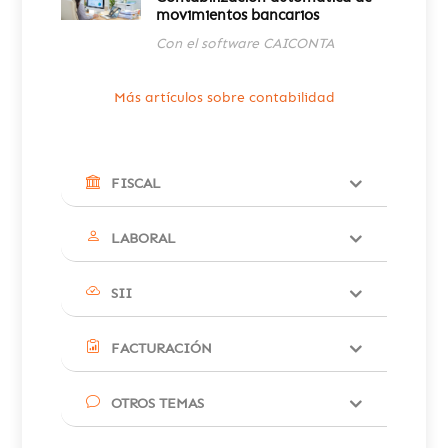
movimientos bancarios
Con el software CAICONTA
Más artículos sobre contabilidad
FISCAL
LABORAL
SII
FACTURACIÓN
OTROS TEMAS