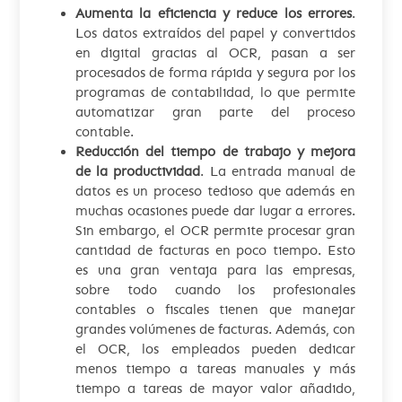
Aumenta la eficiencia y reduce los errores
.
Los datos extraídos del papel y convertidos
en digital gracias al OCR, pasan a ser
procesados de forma rápida y segura por los
programas de contabilidad, lo que permite
automatizar gran parte del proceso
contable.
Reducción del tiempo de trabajo y mejora
de la productividad
. La entrada manual de
datos es un proceso tedioso que además en
muchas ocasiones puede dar lugar a errores.
Sin embargo, el OCR permite procesar gran
cantidad de facturas en poco tiempo. Esto
es una gran ventaja para las empresas,
sobre todo cuando los profesionales
contables o fiscales tienen que manejar
grandes volúmenes de facturas. Además, con
el OCR, los empleados pueden dedicar
menos tiempo a tareas manuales y más
tiempo a tareas de mayor valor añadido,