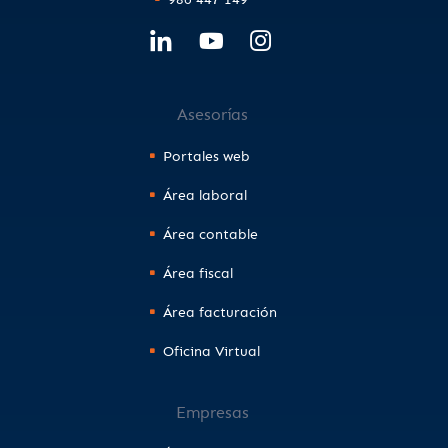
Asesorías
Portales web
Área laboral
Área contable
Área fiscal
Área facturación
Oficina Virtual
Empresas