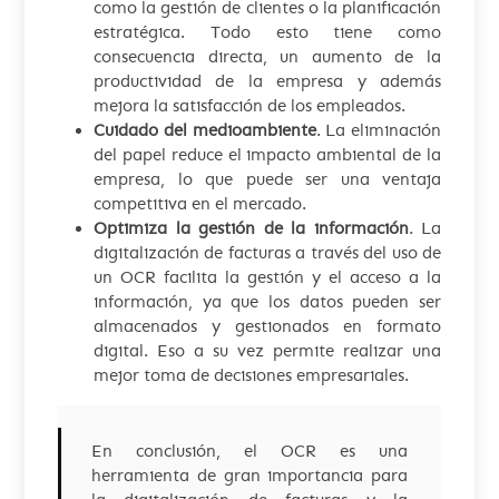
como la gestión de clientes o la planificación
estratégica. Todo esto tiene como
consecuencia directa, un aumento de la
productividad de la empresa y además
mejora la satisfacción de los empleados.
Cuidado del medioambiente
. La eliminación
del papel reduce el impacto ambiental de la
empresa, lo que puede ser una ventaja
competitiva en el mercado.
Optimiza la gestión de la información
. La
digitalización de facturas a través del uso de
un OCR facilita la gestión y el acceso a la
información, ya que los datos pueden ser
almacenados y gestionados en formato
digital. Eso a su vez permite realizar una
mejor toma de decisiones empresariales.
En conclusión, el OCR es una
herramienta de gran importancia para