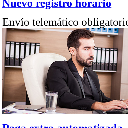
Nuevo registro horario
Envío telemático obligatori
Paga extra automatizada