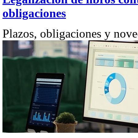
obligaciones
Plazos, obligaciones y nov