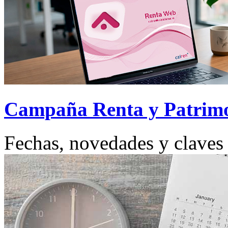
Campaña Renta y Patrim
Fechas, novedades y claves