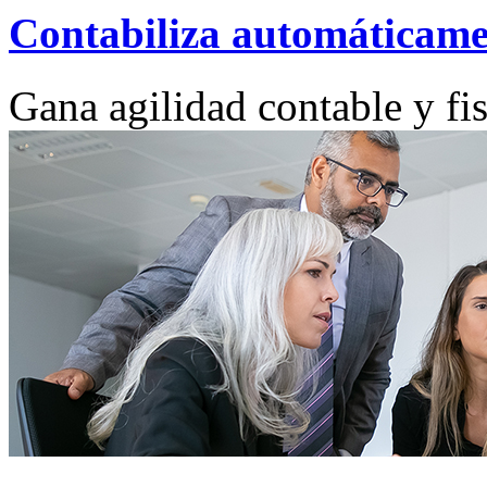
Contabiliza automáticame
Gana agilidad contable y fis