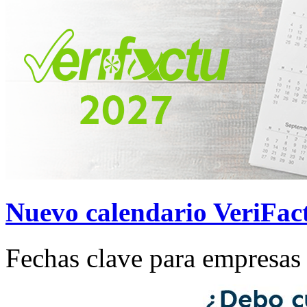
Nuevo calendario VeriFac
Fechas clave para empresa