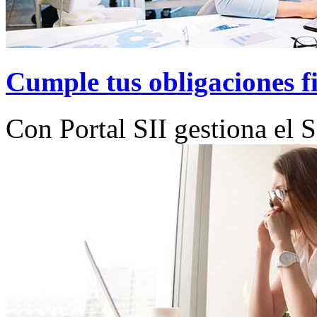
Cumple tus obligaciones fi
Con Portal SII gestiona el S