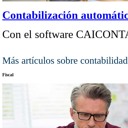
Contabilización automáti
Con el software CAICONT
Más artículos sobre contabilidad
Fiscal