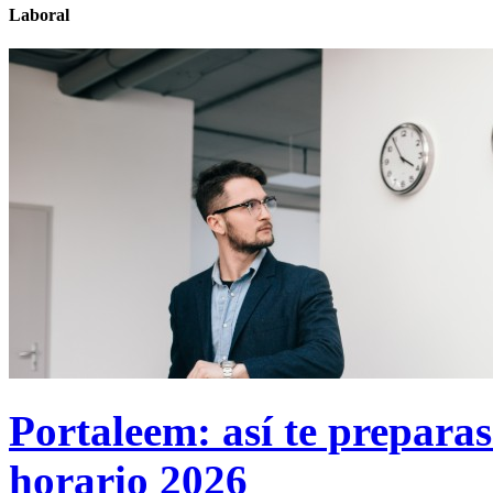
Laboral
Portaleem: así te preparas
horario 2026