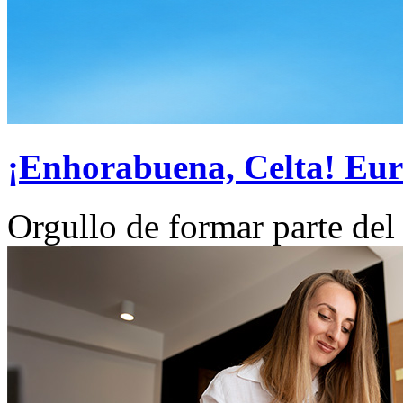
¡Enhorabuena, Celta! Euro
Orgullo de formar parte del