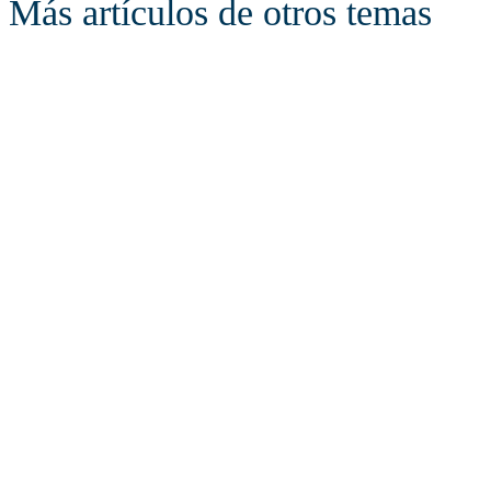
Más artículos de otros temas