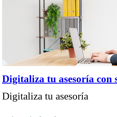
Digitaliza tu asesoría con
Digitaliza tu asesoría