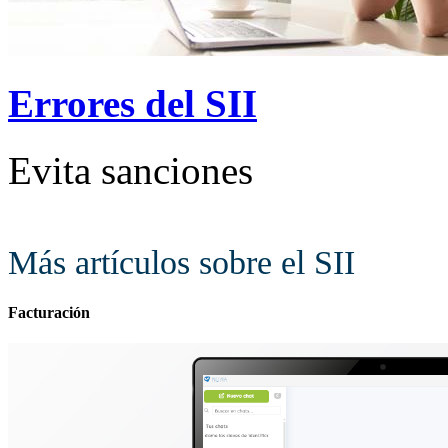
Errores del SII
Evita sanciones
Más artículos sobre el SII
Facturación