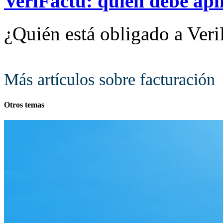
VeriFactu: quién debe apl
¿Quién está obligado a Veri
Más artículos sobre facturación
Otros temas