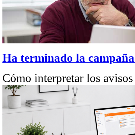
Ha terminado la campaña 
Cómo interpretar los aviso