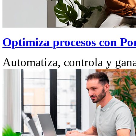
Optimiza procesos con Por
Automatiza, controla y gana