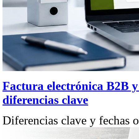
Factura electrónica B2B y
diferencias clave
Diferencias clave y fechas o