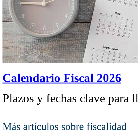
Calendario Fiscal 2026
Plazos y fechas clave para l
Más artículos sobre fiscalidad