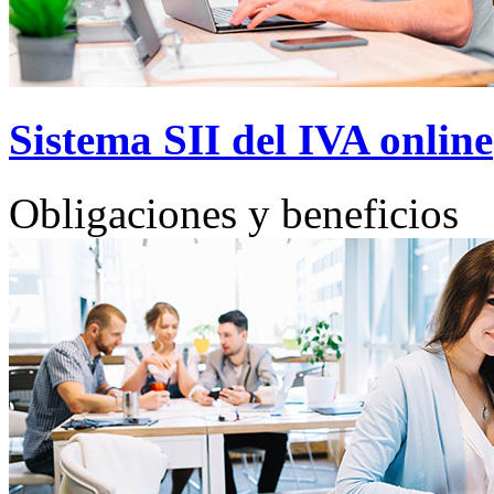
Sistema SII del IVA online
Obligaciones y beneficios