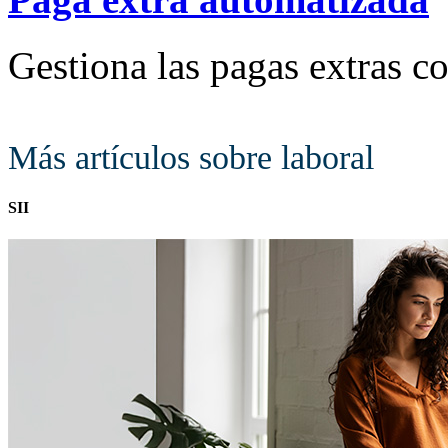
Gestiona las pagas extras
Más artículos sobre laboral
SII