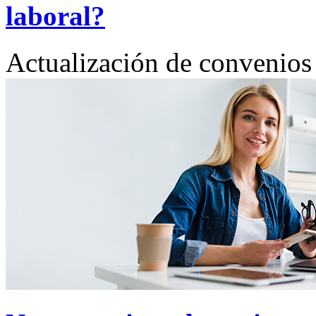
laboral?
Actualización de convenios