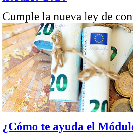
Cumple la nueva ley de cont
¿Cómo te ayuda el Módulo