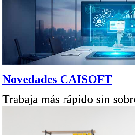
Novedades CAISOFT
Trabaja más rápido sin sobr