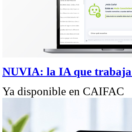
NUVIA: la IA que trabaja
Ya disponible en CAIFAC