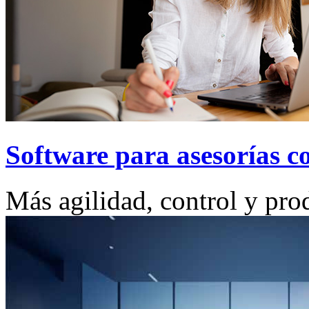
Software para asesorías c
Más agilidad, control y pro