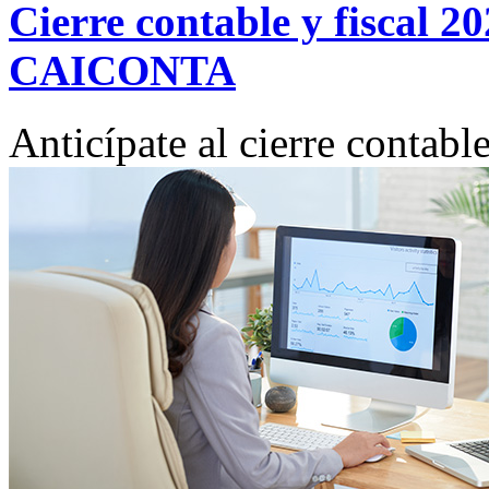
Cierre contable y fiscal 20
CAICONTA
Anticípate al cierre conta